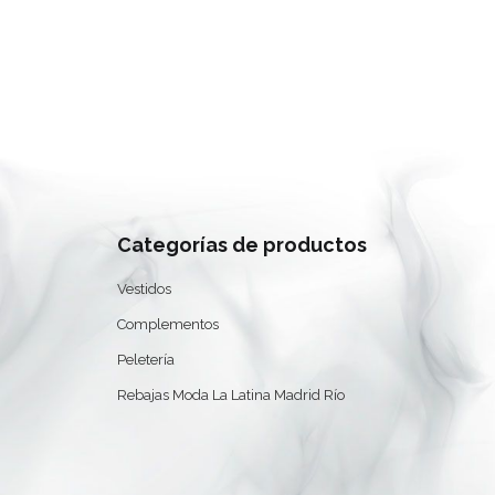
Categorías de productos
0
Vestidos
Complementos
Peletería
Rebajas Moda La Latina Madrid Río