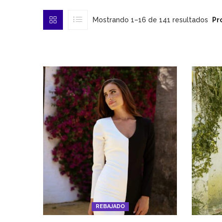
Mostrando 1–16 de 141 resultados
Pr
REBAJADO