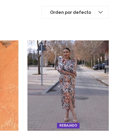
Orden por defecto
REBAJADO