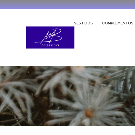
VESTIDOS
COMPLEMENTOS