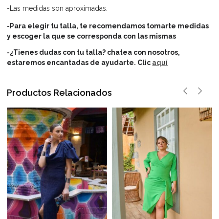
-Las medidas son aproximadas.
-Para elegir tu talla, te recomendamos tomarte medidas
y escoger la que se corresponda con las mismas
-¿Tienes dudas con tu talla? chatea con nosotros,
estaremos encantadas de ayudarte.
Clic
aquí
Productos Relacionados