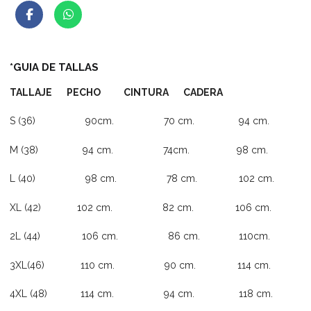
*GUIA DE TALLAS
TALLAJE PECHO CINTURA CADERA
S (36) 90cm. 70 cm. 94 cm.
M (38) 94 cm. 74cm. 98 cm.
L (40) 98 cm. 78 cm. 102 cm.
XL (42) 102 cm. 82 cm. 106 cm.
2L (44) 106 cm. 86 cm. 110cm.
3XL(46) 110 cm. 90 cm. 114 cm.
4XL (48) 114 cm. 94 cm. 118 cm.