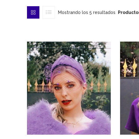
Mostrando los 5 resultados
Producto