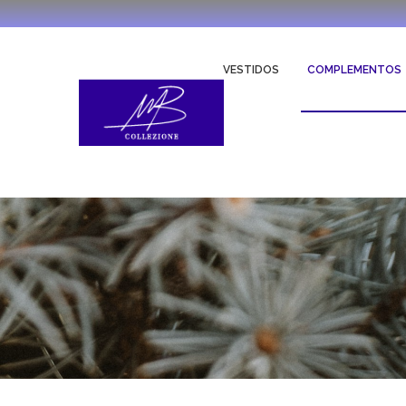
VESTIDOS
COMPLEMENTOS