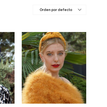
Orden por defecto