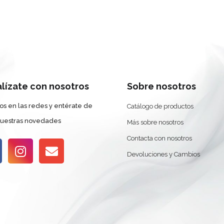
alízate con nosotros
Sobre nosotros
os en las redes y entérate de
Catálogo de productos
nuestras novedades
Más sobre nosotros
Contacta con nosotros
Devoluciones y Cambios