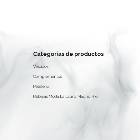
Categorías de productos
Vestidos
Complementos
Peletería
0
Rebajas Moda La Latina Madrid Río