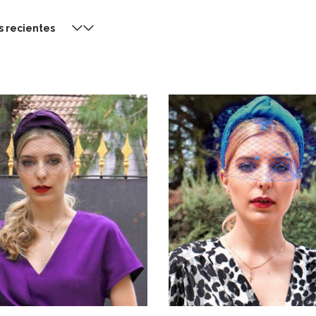
s recientes