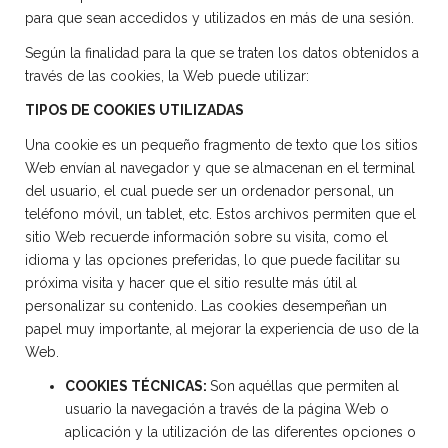
para que sean accedidos y utilizados en más de una sesión.
Según la finalidad para la que se traten los datos obtenidos a
través de las cookies, la Web puede utilizar:
TIPOS DE COOKIES UTILIZADAS
Una cookie es un pequeño fragmento de texto que los sitios
Web envían al navegador y que se almacenan en el terminal
del usuario, el cual puede ser un ordenador personal, un
teléfono móvil, un tablet, etc. Estos archivos permiten que el
sitio Web recuerde información sobre su visita, como el
idioma y las opciones preferidas, lo que puede facilitar su
próxima visita y hacer que el sitio resulte más útil al
personalizar su contenido. Las cookies desempeñan un
papel muy importante, al mejorar la experiencia de uso de la
Web.
COOKIES TÉCNICAS:
Son aquéllas que permiten al
usuario la navegación a través de la página Web o
aplicación y la utilización de las diferentes opciones o