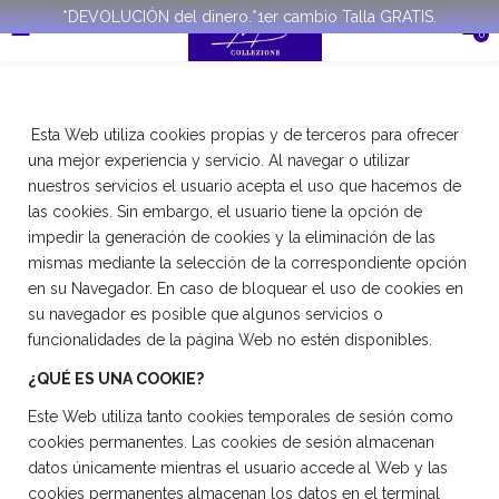
*DEVOLUCIÓN del dinero.*1er cambio Talla GRATIS.
0
Esta Web utiliza cookies propias y de terceros para ofrecer
una mejor experiencia y servicio. Al navegar o utilizar
nuestros servicios el usuario acepta el uso que hacemos de
las cookies. Sin embargo, el usuario tiene la opción de
impedir la generación de cookies y la eliminación de las
mismas mediante la selección de la correspondiente opción
en su Navegador. En caso de bloquear el uso de cookies en
su navegador es posible que algunos servicios o
funcionalidades de la página Web no estén disponibles.
¿QUÉ ES UNA COOKIE?
Este Web utiliza tanto cookies temporales de sesión como
cookies permanentes. Las cookies de sesión almacenan
datos únicamente mientras el usuario accede al Web y las
cookies permanentes almacenan los datos en el terminal