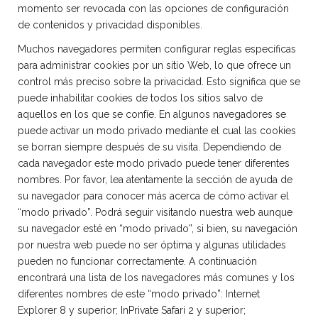
momento ser revocada con las opciones de configuración
de contenidos y privacidad disponibles.
Muchos navegadores permiten configurar reglas específicas
para administrar cookies por un sitio Web, lo que ofrece un
control más preciso sobre la privacidad. Esto significa que se
puede inhabilitar cookies de todos los sitios salvo de
aquellos en los que se confíe. En algunos navegadores se
puede activar un modo privado mediante el cual las cookies
se borran siempre después de su visita. Dependiendo de
cada navegador este modo privado puede tener diferentes
nombres. Por favor, lea atentamente la sección de ayuda de
su navegador para conocer más acerca de cómo activar el
“modo privado”. Podrá seguir visitando nuestra web aunque
su navegador esté en “modo privado”, si bien, su navegación
por nuestra web puede no ser óptima y algunas utilidades
pueden no funcionar correctamente. A continuación
encontrará una lista de los navegadores más comunes y los
diferentes nombres de este “modo privado”: Internet
Explorer 8 y superior; InPrivate Safari 2 y superior;