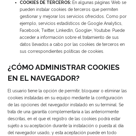
COOKIES DE TERCEROS:
En algunas páginas Web se
pueden instalar cookies de terceros que permiten
gestionar y mejorar los servicios ofrecidos. Como por
ejemplo, servicios estadísticos de Google Analytics,
Facebook, Twitter, Linkedln, Google+, Youtube. Puede
acceder a información sobre el tratamiento de sus
datos llevados a cabo por las cookies de terceros en
sus correspondientes políticas de cookies.
¿CÓMO ADMINISTRAR COOKIES
EN EL NAVEGADOR?
El usuario tiene la opción de permitir, bloquear o eliminar las
cookies instaladas en su equipo mediante la configuración
de las opciones del navegador instalado en su terminal. Se
trata de una garantía complementaria a las anteriormente
descritas, en el que el registro de las cookies podrá estar
sujeto a su aceptación durante la instalación o puesta al día
del navegador usado, y esta aceptación puede en todo