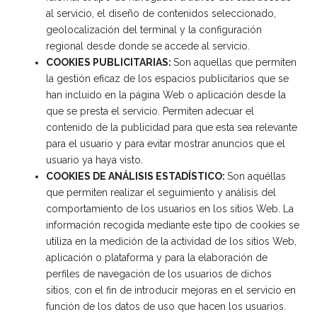
al servicio, el diseño de contenidos seleccionado,
geolocalización del terminal y la configuración
regional desde donde se accede al servicio.
COOKIES PUBLICITARIAS:
Son aquellas que permiten
la gestión eficaz de los espacios publicitarios que se
han incluido en la página Web o aplicación desde la
que se presta el servicio. Permiten adecuar el
contenido de la publicidad para que esta sea relevante
para el usuario y para evitar mostrar anuncios que el
usuario ya haya visto.
COOKIES DE ANÁLISIS ESTADÍSTICO:
Son aquéllas
que permiten realizar el seguimiento y análisis del
comportamiento de los usuarios en los sitios Web. La
información recogida mediante este tipo de cookies se
utiliza en la medición de la actividad de los sitios Web,
aplicación o plataforma y para la elaboración de
perfiles de navegación de los usuarios de dichos
sitios, con el fin de introducir mejoras en el servicio en
función de los datos de uso que hacen los usuarios.