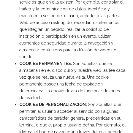
servicios que en ella existen. Por ejemplo, controlar el
tráfico y la comunicación de datos, identificar y
mantener la sesión del usuario, acceder a las partes
Web de acceso restringido, recordar los elementos
que integran un pedido, realizar la solicitud de
inscripción o participación en un evento, utilizar
elementos de seguridad durante la navegación y
almacenar contenidos para la difusión de videos o
sonido.
COOKIES PERMANENTES:
Son aquellas que se
almacenan en el disco duro y nuestra web las lee cada
vez que se realiza una nueva visita. Una cookie
permanente posee una fecha de expiración
determinada. La cookie dejará de funcionar después
de esa fecha.
COOKIES DE PERSONALIZACIÓN:
Son aquéllas que
permiten al usuario acceder al servicio con algunas
características de carácter general predefinidas en su
terminal o que el propio usuario defina. Por ejemplo, el
idioma, el tipo de navegador a través del cual accede