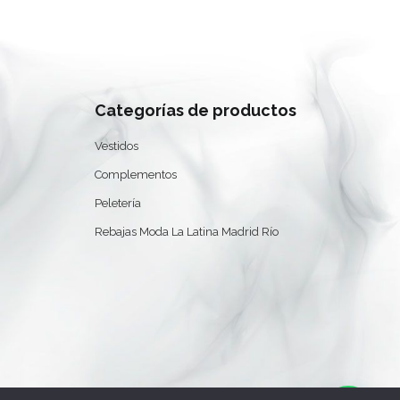
Categorías de productos
Vestidos
0
Complementos
Peletería
Rebajas Moda La Latina Madrid Río