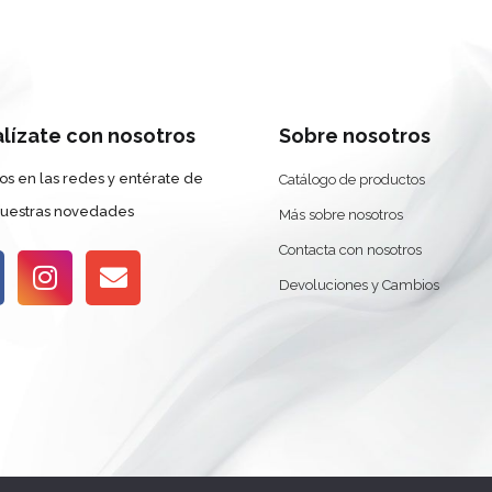
alízate con nosotros
Sobre nosotros
os en las redes y entérate de
Catálogo de productos
nuestras novedades
Más sobre nosotros
Contacta con nosotros
Devoluciones y Cambios