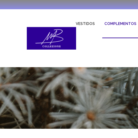
VESTIDOS
COMPLEMENTOS