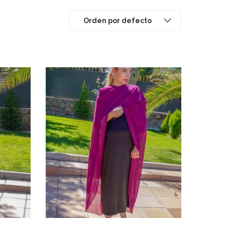
Orden por defecto