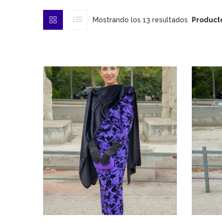
Mostrando los 13 resultados
Product