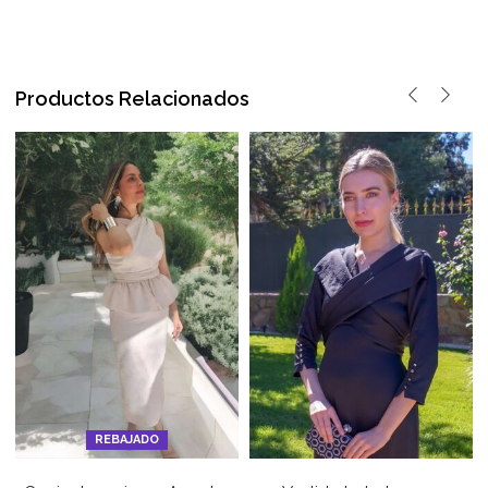
Productos Relacionados
REBAJADO