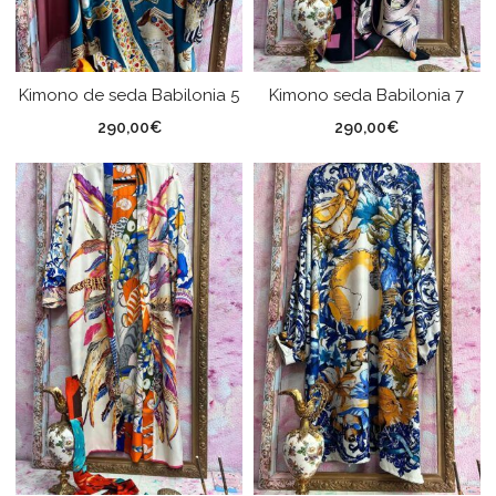
Kimono de seda Babilonia 5
Kimono seda Babilonia 7
290,00
€
290,00
€