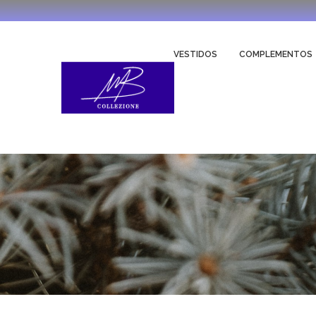
VESTIDOS
COMPLEMENTOS