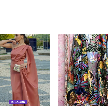
REBAJADO