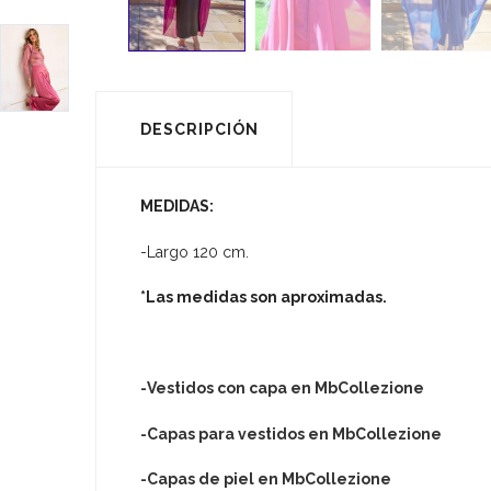
DESCRIPCIÓN
MEDIDAS:
-Largo 120 cm.
*Las medidas son aproximadas.
-Vestidos con capa en MbCollezione
-Capas para vestidos en MbCollezione
-Capas de piel en MbCollezione