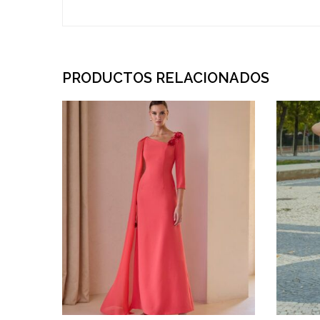
PRODUCTOS RELACIONADOS