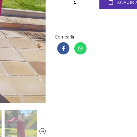
AÑADIR 
Compartir