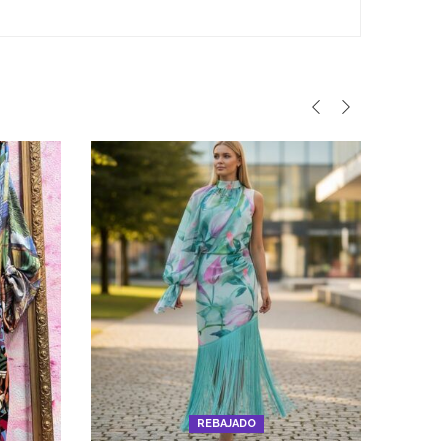
REBAJADO