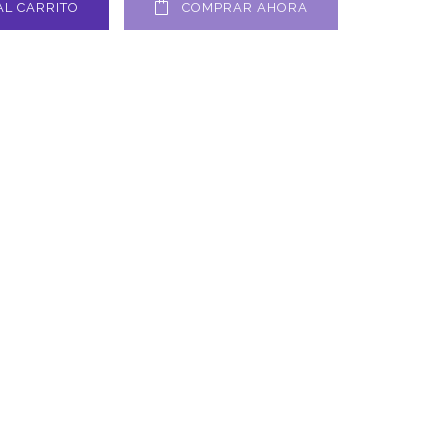
AL CARRITO
COMPRAR AHORA