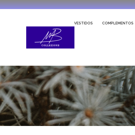
VESTIDOS
COMPLEMENTOS