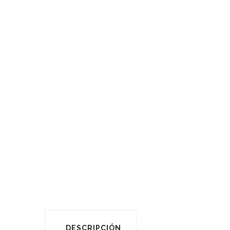
DESCRIPCIÓN