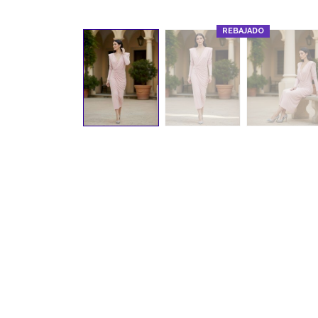
REBAJADO