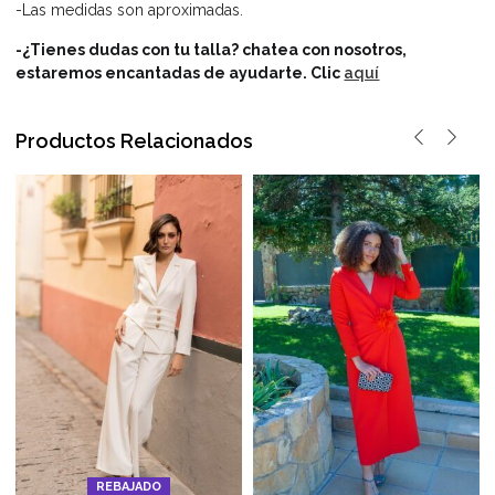
-Las medidas son aproximadas.
-¿Tienes dudas con tu talla? chatea con nosotros,
estaremos encantadas de ayudarte.
Clic
aquí
Productos Relacionados
REBAJADO