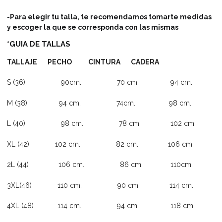
-Para elegir tu talla, te recomendamos tomarte medidas
y escoger la que se corresponda con las mismas
*GUIA DE TALLAS
TALLAJE PECHO CINTURA CADERA
S (36) 90cm. 70 cm. 94 cm.
M (38) 94 cm. 74cm. 98 cm.
L (40) 98 cm. 78 cm. 102 cm.
XL (42) 102 cm. 82 cm. 106 cm.
2L (44) 106 cm. 86 cm. 110cm.
3XL(46) 110 cm. 90 cm. 114 cm.
4XL (48) 114 cm. 94 cm. 118 cm.