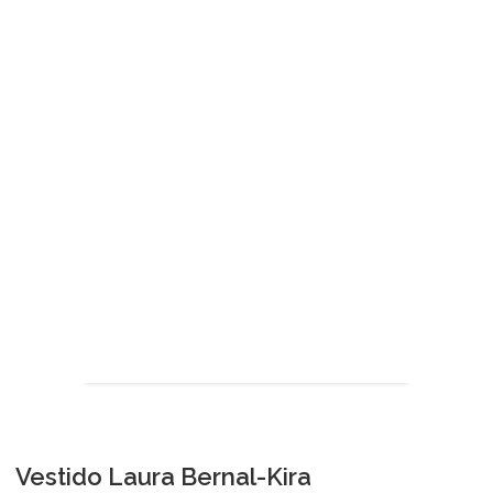
Vestido Laura Bernal-Kira