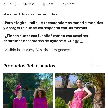
48 (4XL) 114 cm. 96 cm. 120 cm.
-Las medidas son aproximadas.
-Para elegir tu talla, te recomendamos tomarte medidas
y escoger la que se corresponda con las mismas
-¿Tienes dudas con tu talla? chatea con nosotros,
estaremos encantadas de ayudarte.
Clic
aquí
-vestido tallas curvy. Vestido tallas grandes.
Productos Relacionados