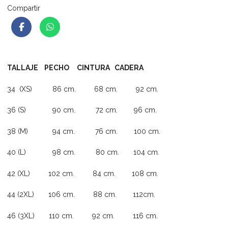
Compartir
TALLAJE PECHO CINTURA CADERA
34 (XS) 86 cm. 68 cm. 92 cm.
36 (S) 90 cm. 72 cm. 96 cm.
38 (M) 94 cm. 76 cm. 100 cm.
40 (L) 98 cm. 80 cm. 104 cm.
42 (XL) 102 cm. 84 cm. 108 cm.
44 (2XL) 106 cm. 88 cm. 112cm.
46 (3XL) 110 cm. 92 cm. 116 cm.