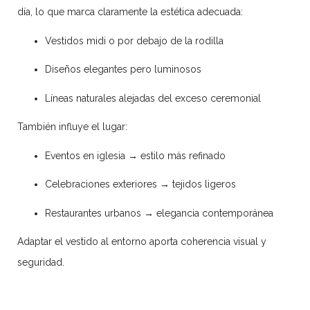
día, lo que marca claramente la estética adecuada:
Vestidos midi o por debajo de la rodilla
Diseños elegantes pero luminosos
Líneas naturales alejadas del exceso ceremonial
También influye el lugar:
Eventos en iglesia → estilo más refinado
Celebraciones exteriores → tejidos ligeros
Restaurantes urbanos → elegancia contemporánea
Adaptar el vestido al entorno aporta coherencia visual y
seguridad.