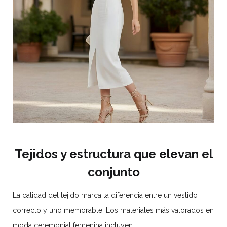
Tejidos y estructura que elevan el
conjunto
La calidad del tejido marca la diferencia entre un vestido
correcto y uno memorable. Los materiales más valorados en
moda ceremonial femenina incluyen: