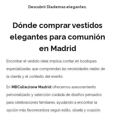
Descubrir Diademas elegantes.
Dónde comprar vestidos
elegantes para comunión
en Madrid
Encontrar el vestido ideal implica confiar en boutiques
especializadas que comprendan las necesidades reales de
la clienta y el contexto del evento.
En
MBCollezione Madrid
ofrecemos asesoramiento
personalizado y selección cuidada de diseños pensados
para celebraciones familiares, ayudando a encontrar la
opción más favorecedora según estilo, silueta y ocasión.