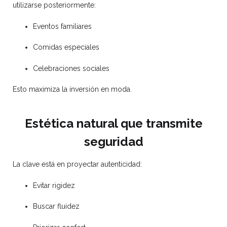
utilizarse posteriormente:
Eventos familiares
Comidas especiales
Celebraciones sociales
Esto maximiza la inversión en moda.
Estética natural que transmite
seguridad
La clave está en proyectar autenticidad:
Evitar rigidez
Buscar fluidez