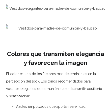
Colores que transmiten elegancia
y favorecen la imagen
El color es uno de los factores más determinantes en la
percepción del look. Los tonos recomendados para
vestidos elegantes de comunión suelen transmitir equilibrio
y sofisticación:
Azules empolvados que aportan serenidad