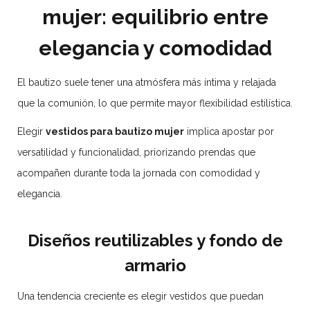
mujer: equilibrio entre
elegancia y comodidad
El bautizo suele tener una atmósfera más íntima y relajada
que la comunión, lo que permite mayor flexibilidad estilística.
Elegir
vestidos para bautizo mujer
implica apostar por
versatilidad y funcionalidad, priorizando prendas que
acompañen durante toda la jornada con comodidad y
elegancia.
Diseños reutilizables y fondo de
armario
Una tendencia creciente es elegir vestidos que puedan