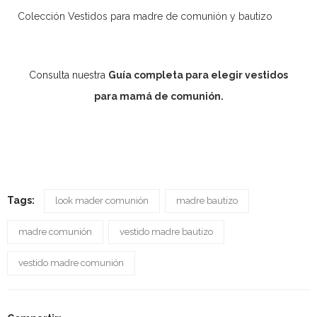
Colección Vestidos para madre de comunión y bautizo
Consulta nuestra
Guía completa para elegir vestidos
para mamá de comunión.
Tags:
look mader comunión
madre bautizo
madre comunión
vestido madre bautizo
vestido madre comunión