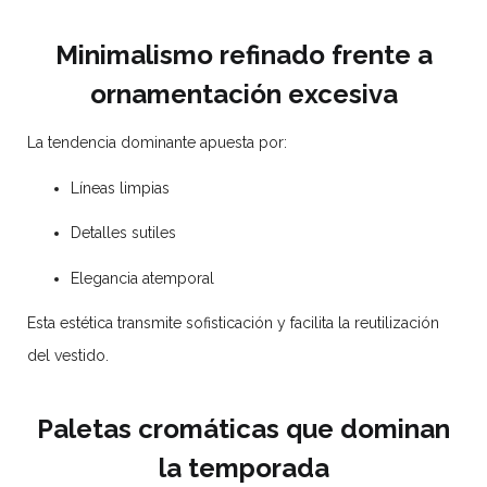
Minimalismo refinado frente a
ornamentación excesiva
La tendencia dominante apuesta por:
Líneas limpias
Detalles sutiles
Elegancia atemporal
Esta estética transmite sofisticación y facilita la reutilización
del vestido.
Paletas cromáticas que dominan
la temporada