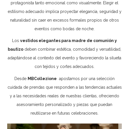
protagonista tanto emocional como visualmente. Elegir el
estilismo adecuado implica proyectar elegancia, seguridad y
naturalidad sin caer en excesos formales propios de otros
eventos como bodas de noche.
Los
vestidos elegantes para madre de comunión y
bautizo
deben combinar estética, comodidad y versatilidad,
adaptándose al contexto del evento y favoreciendo la silueta
con tejidos y cortes adecuados.
Desde
MBCollezione
apostamos por una selección
cuidada de prendas que responden a las tendencias actuales
y a las necesidades reales de nuestras clientas, ofreciendo
asesoramiento personalizado y piezas que puedan
reutilizarse en futuras celebraciones.