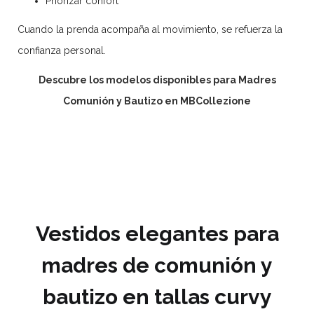
Priorizar confort
Cuando la prenda acompaña al movimiento, se refuerza la
confianza personal.
Descubre los modelos disponibles para Madres
Comunión y Bautizo en MBCollezione
Vestidos elegantes para
madres de comunión y
bautizo en tallas curvy