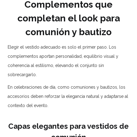
Complementos que
completan el look para
comunión y bautizo
Elegir el vestido adecuado es solo el primer paso. Los
complementos aportan personalidad, equilibrio visual y
coherencia al estilismo, elevando el conjunto sin
sobrecargarlo.
En celebraciones de día, como comuniones y bautizos, los
accesorios deben reforzar la elegancia natural y adaptarse al
contexto del evento.
Capas elegantes para vestidos de