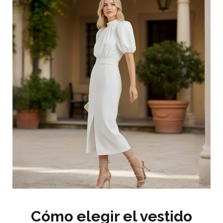
Cómo elegir el vestido