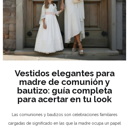
Vestidos elegantes para
madre de comunión y
bautizo: guía completa
para acertar en tu look
Las comuniones y bautizos son celebraciones familiares
cargadas de significado en las que la madre ocupa un papel