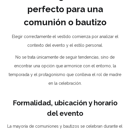
perfecto para una
comunión o bautizo
Elegir correctamente el vestido comienza por analizar el
contexto del evento y el estilo personal.
No se trata únicamente de seguir tendencias, sino de
encontrar una opción que armonice con el entorno, la
temporada y el protagonismo que conlleva el rol de madre
en la celebración.
Formalidad, ubicación y horario
del evento
La mayoría de comuniones y bautizos se celebran durante el