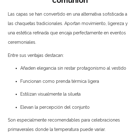
comunión
Las capas se han convertido en una alternativa sofisticada a
las chaquetas tradicionales. Aportan movimiento, ligereza y
una estética refinada que encaja perfectamente en eventos
ceremoniales.
Entre sus ventajas destacan:
Añaden elegancia sin restar protagonismo al vestido
Funcionan como prenda térmica ligera
Estilizan visualmente la silueta
Elevan la percepción del conjunto
Son especialmente recomendables para celebraciones
primaverales donde la temperatura puede variar.