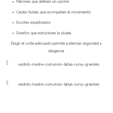
Patrones que definen sin oprimir
Caídas fluidas que acompañan el movimiento
Escotes equilibrados
Diseños que estructuran la silueta
Elegir el corte adecuado permite potenciar seguridad y
elegancia.