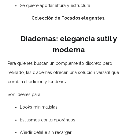
Se quiere aportar altura y estructura.
Colección de Tocados elegantes.
Diademas: elegancia sutil y
moderna
Para quienes buscan un complemento discreto pero
refinado, las diademas ofrecen una solución versátil que
combina tradición y tendencia.
Son ideales para:
Looks minimalistas
Estilismos contemporáneos
Añadir detalle sin recargar.