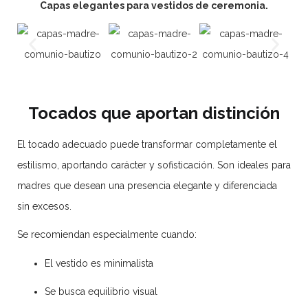
Capas elegantes para vestidos de ceremonia.
Tocados que aportan distinción
El tocado adecuado puede transformar completamente el
estilismo, aportando carácter y sofisticación. Son ideales para
madres que desean una presencia elegante y diferenciada
sin excesos.
Se recomiendan especialmente cuando:
El vestido es minimalista
Se busca equilibrio visual