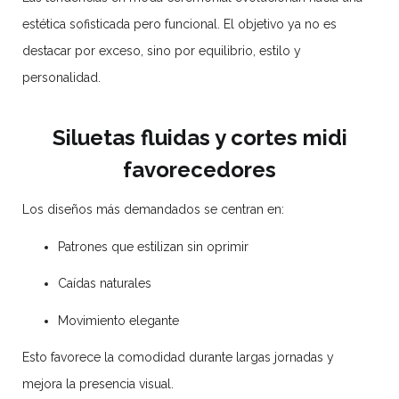
estética sofisticada pero funcional. El objetivo ya no es
destacar por exceso, sino por equilibrio, estilo y
personalidad.
Siluetas fluidas y cortes midi
favorecedores
Los diseños más demandados se centran en:
Patrones que estilizan sin oprimir
Caídas naturales
Movimiento elegante
Esto favorece la comodidad durante largas jornadas y
mejora la presencia visual.