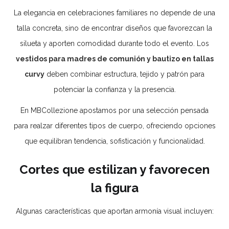
La elegancia en celebraciones familiares no depende de una
talla concreta, sino de encontrar diseños que favorezcan la
silueta y aporten comodidad durante todo el evento. Los
vestidos para madres de comunión y bautizo en tallas
curvy
deben combinar estructura, tejido y patrón para
potenciar la confianza y la presencia.
En MBCollezione apostamos por una selección pensada
para realzar diferentes tipos de cuerpo, ofreciendo opciones
que equilibran tendencia, sofisticación y funcionalidad.
Cortes que estilizan y favorecen
la figura
Algunas características que aportan armonía visual incluyen: