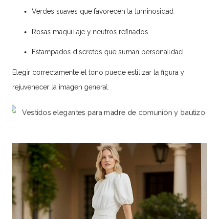
Verdes suaves que favorecen la luminosidad
Rosas maquillaje y neutros refinados
Estampados discretos que suman personalidad
Elegir correctamente el tono puede estilizar la figura y
rejuvenecer la imagen general.