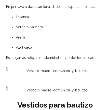
En primavera destacan tonalidades que aportan frescura:
Lavanda
Verde oliva claro
Arena
Azul cielo
Estas gamas reflejan modernidad sin perder formalidad.
Vestidos para bautizo