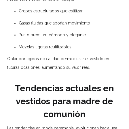
Crepes estructurados que estilizan
Gasas fluidas que aportan movimiento
Punto premium cómodo y elegante
Mezclas ligeras reutilizables
Optar por tejidos de calidad permite usar el vestido en
futuras ocasiones, aumentando su valor real.
Tendencias actuales en
vestidos para madre de
comunión
Las tendencias en moda ceremonial evolucionan hacia una