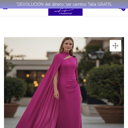
*DEVOLUCIÓN del dinero.*1er cambio Talla GRATIS.
0