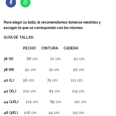
Para elegir su talla, le recomendamos tomarse medidas y
escoger la que se corresponda con las mismas
GUÍA DE TALLAS:
PECHO CINTURA CADERA
36 (S)
88 cm. 70 cm. 92 cm.
38 (M)
92 cm. 74 cm. 96 cm.
40 (L)
96 cm. 79 cm. 101 cm.
42 (XL)
100 cm. 84 cm. 105 cm.
44 (2XL)
104 cm. 89 cm. 110 cm.
46 (3XL)
108 cm. 94 cm. 115 cm.