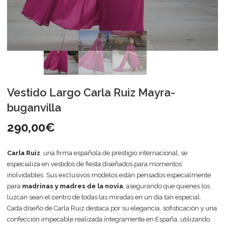
Vestido Largo Carla Ruiz Mayra-
buganvilla
290,00
€
Carla Ruiz
, una firma española de prestigio internacional, se
especializa en vestidos de fiesta diseñados para momentos
inolvidables. Sus exclusivos modelos están pensados especialmente
para
madrinas y madres de la novia
, asegurando que quienes los
luzcan sean el centro de todas las miradas en un día tan especial.
Cada diseño de Carla Ruiz destaca por su elegancia, sofisticación y una
confección impecable realizada íntegramente en España, utilizando