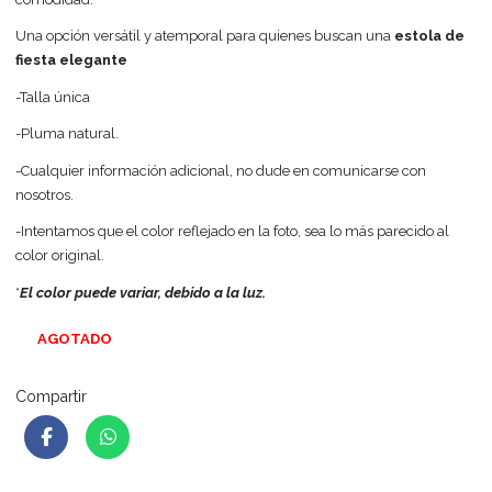
Una opción versátil y atemporal para quienes buscan una
estola de
fiesta elegante
-Talla única
-Pluma natural.
-Cualquier información adicional, no dude en comunicarse con
nosotros.
-Intentamos que el color reflejado en la foto, sea lo más parecido al
color original.
*
El color puede variar, debido a la luz.
AGOTADO
Compartir