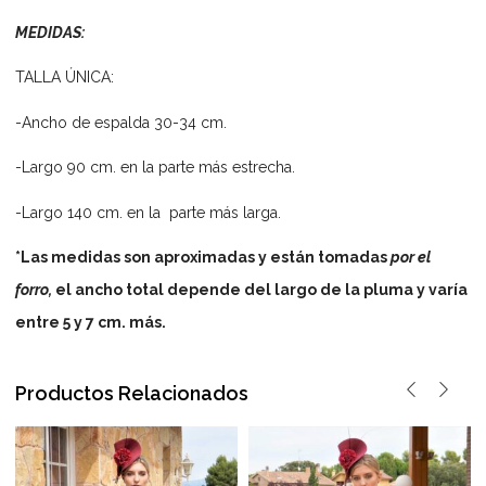
MEDIDAS:
TALLA ÚNICA:
-Ancho de espalda 30-34 cm.
-Largo 90 cm. en la parte más estrecha.
-Largo 140 cm. en la parte más larga.
*Las medidas son aproximadas y están tomadas
por el
forro,
el ancho total depende del largo de la pluma y varía
entre 5 y 7 cm. más.
Productos Relacionados