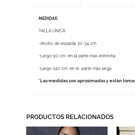
MEDIDAS:
TALLA ÚNICA:
-Ancho de espalda 30-34 cm.
-Largo 90 cm. en la parte más estrecha.
-Largo 140 cm. en la parte más larga.
*Las medidas son aproximadas y están tom
PRODUCTOS RELACIONADOS