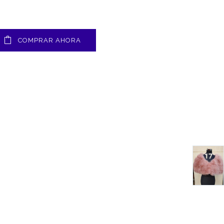
COMPRAR AHORA