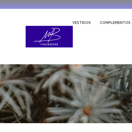
VESTIDOS
COMPLEMENTOS