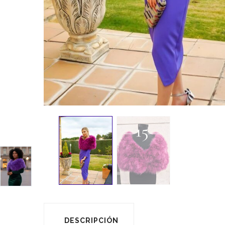
DESCRIPCIÓN