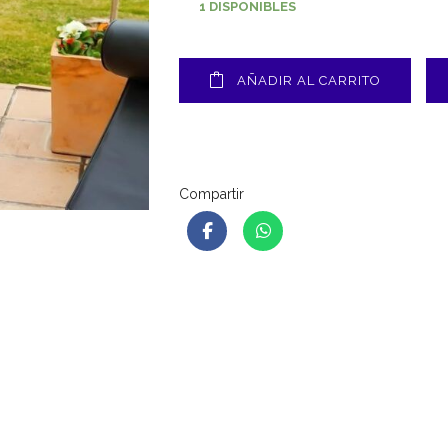
1 DISPONIBLES
AÑADIR AL CARRITO
Compartir