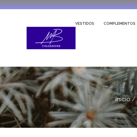
VESTIDOS
COMPLEMENTOS
Inicio