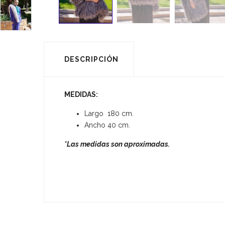
DESCRIPCIÓN
MEDIDAS:
Largo 180 cm.
Ancho 40 cm.
*Las medidas son aproximadas.