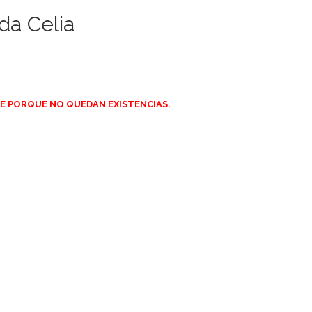
da Celia
E PORQUE NO QUEDAN EXISTENCIAS.