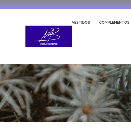
VESTIDOS
COMPLEMENTOS