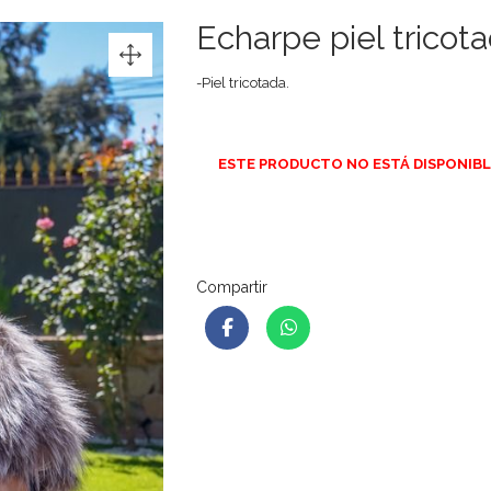
Echarpe piel tricota
-Piel tricotada.
ESTE PRODUCTO NO ESTÁ DISPONIBL
Compartir