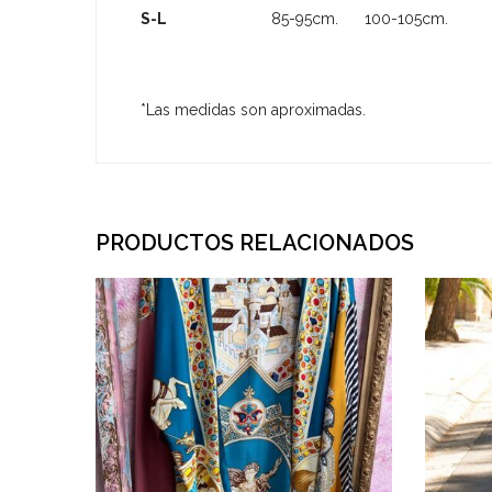
S-L
85-95cm. 100-105cm. 6
*Las medidas son aproximadas.
PRODUCTOS RELACIONADOS