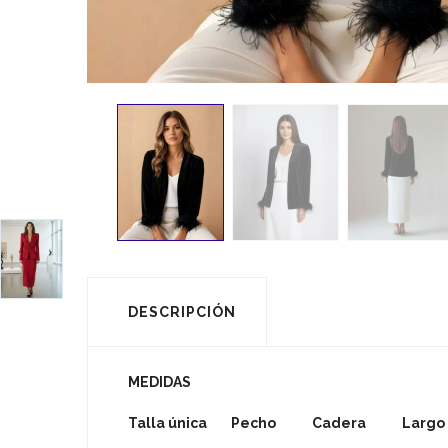
DESCRIPCIÓN
MEDIDAS
Talla única Pecho Cadera Largo