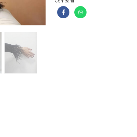
Compartir