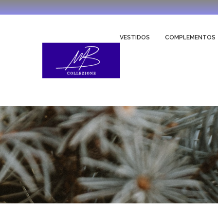
VESTIDOS
COMPLEMENTOS