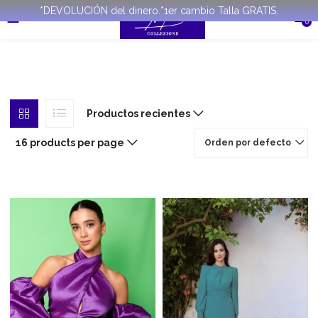
*DEVOLUCIÓN del dinero.*1er cambio Talla GRATIS.
0
Productos recientes
16 products per page
Orden por defecto