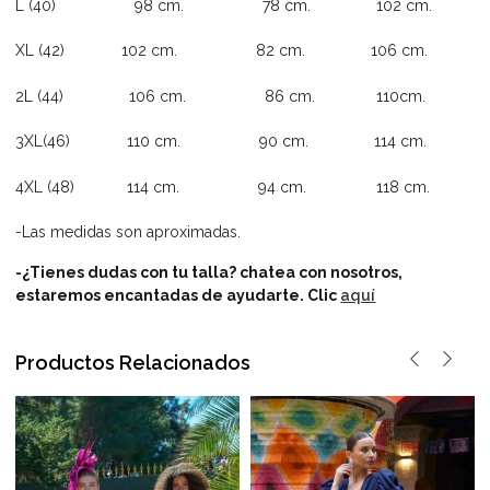
L (40) 98 cm. 78 cm. 102 cm.
XL (42) 102 cm. 82 cm. 106 cm.
2L (44) 106 cm. 86 cm. 110cm.
3XL(46) 110 cm. 90 cm. 114 cm.
4XL (48) 114 cm. 94 cm. 118 cm.
-Las medidas son aproximadas.
-¿Tienes dudas con tu talla? chatea con nosotros,
estaremos encantadas de ayudarte.
Clic
aquí
Productos Relacionados