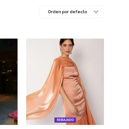
Orden por defecto
REBAJADO