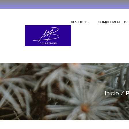
VESTIDOS
COMPLEMENTOS
Inicio
P