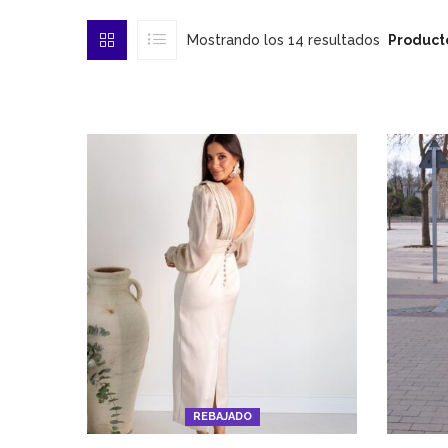
Mostrando los 14 resultados
Product
REBAJADO