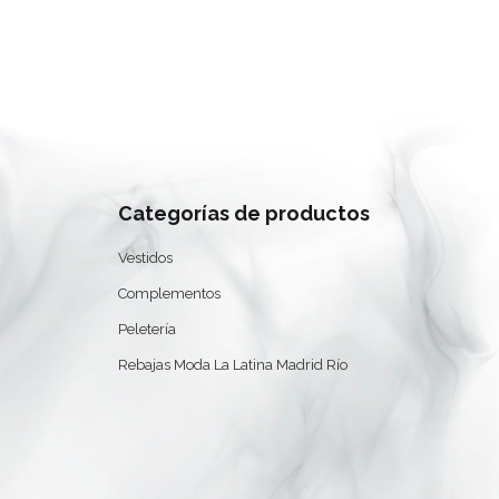
Categorías de productos
0
Vestidos
Complementos
Peletería
Rebajas Moda La Latina Madrid Río