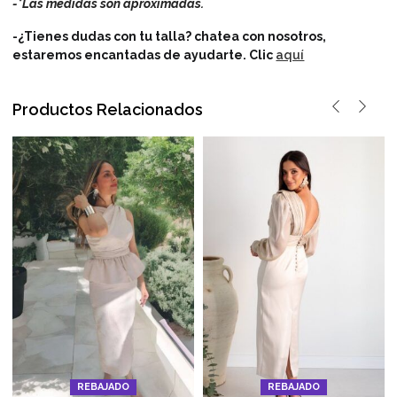
-*Las medidas son aproximadas.
-¿Tienes dudas con tu talla? chatea con nosotros,
estaremos encantadas de ayudarte.
Clic
aquí
Productos Relacionados
REBAJADO
REBAJADO