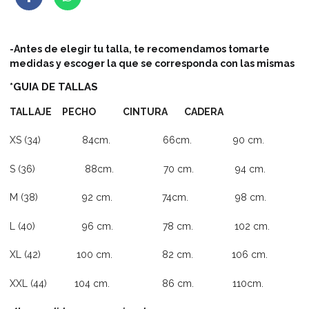
-Antes de elegir tu talla, te recomendamos tomarte
medidas y escoger la que se corresponda con las mismas
*GUIA DE TALLAS
TALLAJE PECHO CINTURA CADERA
XS (34) 84cm. 66cm. 90 cm.
S (36) 88cm. 70 cm. 94 cm.
M (38) 92 cm. 74cm. 98 cm.
L (40) 96 cm. 78 cm. 102 cm.
XL (42) 100 cm. 82 cm. 106 cm.
XXL (44) 104 cm. 86 cm. 110cm.