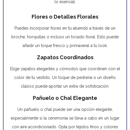
lo esencial.
Flores o Detalles Florales
Puedes incorporar flores en tu atuendo a través de un
broche, horquillas o incluso un tocado floral. Esto puede
añadir un toque fresco y primaveral a tu look.
Zapatos Coordinados
Elige zapatos elegantes y cómodos que coordinen con el
color de tu vestido. Un toque de pedrería o un diseño
clásico puede aportar un extra de sofisticación.
Pañuelo o Chal Elegante
Un pañuelo o chal puede ser una opción elegante,
especialmente si la ceremonia se lleva a cabo en un lugar
con aire acondicionado. Opta por tejidos finos y colores