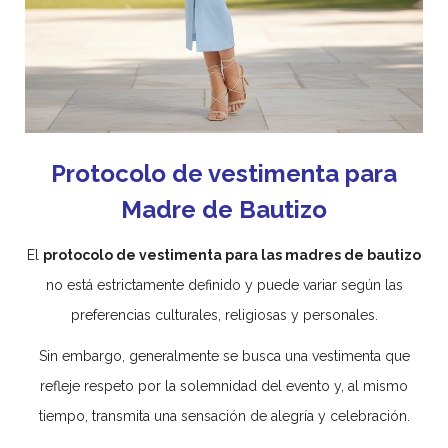
Protocolo de vestimenta para
Madre de Bautizo
El
protocolo de vestimenta para las madres de bautizo
no está estrictamente definido y puede variar según las
preferencias culturales, religiosas y personales.
Sin embargo, generalmente se busca una vestimenta que
refleje respeto por la solemnidad del evento y, al mismo
tiempo, transmita una sensación de alegría y celebración.