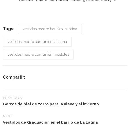
Tags:
vestidos madre bautizo la latina
vestidos madre comunion la latina
vestidos madre comunión mostoles
Compartir:
PREVIOUS
Gorros de piel de zorro para la nieve y el invierno
NEXT
Vestidos de Graduación en el barrio de La Latina