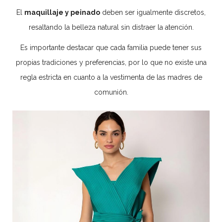
El
maquillaje y peinado
deben ser igualmente discretos,
resaltando la belleza natural sin distraer la atención.
Es importante destacar que cada familia puede tener sus
propias tradiciones y preferencias, por lo que no existe una
regla estricta en cuanto a la vestimenta de las madres de
comunión.