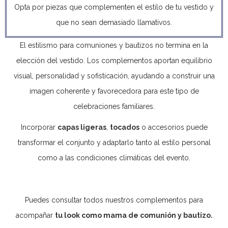
Opta por piezas que complementen el estilo de tu vestido y
que no sean demasiado llamativos.
El estilismo para comuniones y bautizos no termina en la
elección del vestido. Los complementos aportan equilibrio
visual, personalidad y sofisticación, ayudando a construir una
imagen coherente y favorecedora para este tipo de
celebraciones familiares.
Incorporar
capas ligeras
,
tocados
o accesorios puede
transformar el conjunto y adaptarlo tanto al estilo personal
como a las condiciones climáticas del evento.
Puedes consultar todos nuestros complementos para
acompañar
tu look como mama de comunión y bautizo.