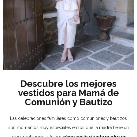
Descubre los mejores
vestidos para Mamá de
Comunión y Bautizo
Las celebraciones familiares como comuniones y bautizos
son momentos muy especiales en los que la madre tiene un
papel protagonista. Saber
cómo vestir siendo madre en