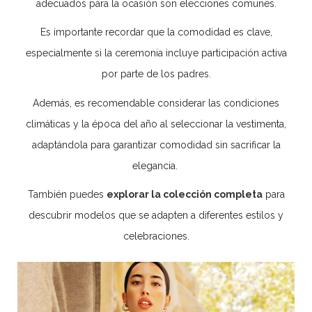
adecuados para la ocasión son elecciones comunes.
Es importante recordar que la comodidad es clave,
especialmente si la ceremonia incluye participación activa
por parte de los padres.
Además, es recomendable considerar las condiciones
climáticas y la época del año al seleccionar la vestimenta,
adaptándola para garantizar comodidad sin sacrificar la
elegancia.
También puedes
explorar la colección completa
para
descubrir modelos que se adapten a diferentes estilos y
celebraciones.