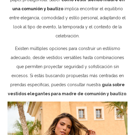
una comunión y bautizo
implica encontrar el equilibrio
entre elegancia, comodidad y estilo personal, adaptando el
look al tipo de evento, la temporada y el contexto de la
celebración.
Existen múltiples opciones para construir un estilismo
adecuado, desde vestidos versátiles hasta combinaciones
que permiten proyectar seguridad y sofisticación sin
excesos. Si estás buscando propuestas más centradas en
prendas específicas, puedes consultar nuestra
guía sobre
vestidos elegantes para madre de comunión y bautizo
.