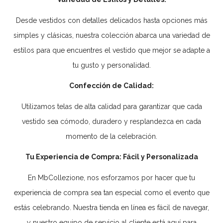
Desde vestidos con detalles delicados hasta opciones más
simples y clásicas, nuestra colección abarca una variedad de
estilos para que encuentres el vestido que mejor se adapte a
tu gusto y personalidad.
Confección de Calidad:
Utilizamos telas de alta calidad para garantizar que cada
vestido sea cómodo, duradero y resplandezca en cada
momento de la celebración.
Tu Experiencia de Compra: Fácil y Personalizada
En MbCollezione, nos esforzamos por hacer que tu
experiencia de compra sea tan especial como el evento que
estás celebrando. Nuestra tienda en línea es fácil de navegar,
y nuestro equipo de servicio al cliente está aquí para