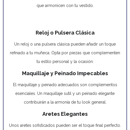
que armonicen con tu vestido.
Reloj o Pulsera Clásica
Un reloj o una pulsera clásica pueden añadir un toque
refinado a tu muñeca. Opta por piezas que complementen
tu estilo personal y la ocasión.
Maquillaje y Peinado Impecables
El maquillaje y peinado adecuados son complementos
esenciales. Un maquillaje sutil y un peinado elegante
contribuirán a la armonía de tu look general.
Aretes Elegantes
Unos aretes sofisticados pueden ser el toque final perfecto.