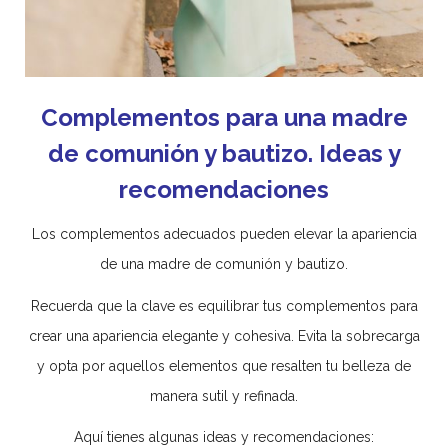
Complementos para una madre
de comunión y bautizo.
Ideas y
recomendaciones
Los complementos adecuados pueden elevar la apariencia
de una madre de comunión y bautizo.
Recuerda que la clave es equilibrar tus complementos para
crear una apariencia elegante y cohesiva. Evita la sobrecarga
y opta por aquellos elementos que resalten tu belleza de
manera sutil y refinada.
Aquí tienes algunas ideas y recomendaciones: