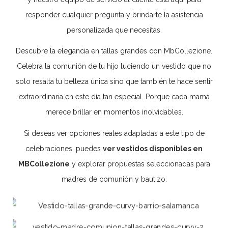
responder cualquier pregunta y brindarte la asistencia
personalizada que necesitas.
Descubre la elegancia en tallas grandes con MbCollezione.
Celebra la comunión de tu hijo luciendo un vestido que no
solo resalta tu belleza única sino que también te hace sentir
extraordinaria en este día tan especial. Porque cada mamá
merece brillar en momentos inolvidables.
Si deseas ver opciones reales adaptadas a este tipo de
celebraciones, puedes
ver vestidos disponibles en
MBCollezione
y explorar propuestas seleccionadas para
madres de comunión y bautizo.