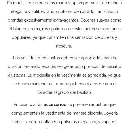
En muchas ocasiones, las madres optan por vestir de manera
elegante y sutil, evitando colores demasiado llamativos o
prendas excesivamente extravagantes. Colores suaves como
el blanco, crema, rosa pálido o celeste suelen ser opciones
populares, ya que transmiten una sensación de pureza y
frescura.
Los vestidos o conjuntos deben ser apropiados para la
ocasión, evitando escotes exagerados o prendas demasiado
ajustadas. La modestia en la vestimenta es apreciada, ya que
se busca mantener un tono respetuoso y acorde con el
carácter sagrado del bautizo.
En cuanto a los
accesorios
, se prefieren aquellos que
complementen la vestimenta de manera discreta. Joyería
sencilla, como collares o pulseras elegantes, y zapatos