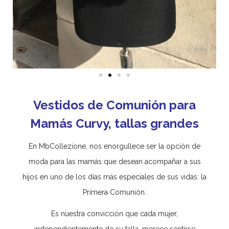
Vestidos de Comunión para
Mamás Curvy, tallas grandes
En MbCollezione, nos enorgullece ser la opción de
moda para las mamás que desean acompañar a sus
hijos en uno de los días más especiales de sus vidas: la
Primera Comunión.
Es nuestra convicción que cada mujer,
independientemente de su talla, merece sentirse