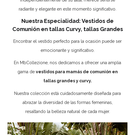
radiante y elegante en este momento significativo.
Nuestra Especialidad: Vestidos de
Comunión en tallas Curvy, tallas Grandes
Encontrar el vestido perfecto para la ocasión puede ser
emocionante y significativo.
En MbCollezione, nos dedicamos a ofrecer una amplia
gama de
vestidos para mamás de comunión en
tallas grandes y curvy.
Nuestra colección está cuidadosamente diseñada para
abrazar la diversidad de las formas femeninas,
resaltando la belleza natural de cada mujer.