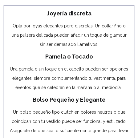
Joyería discreta
Opta por joyas elegantes pero discretas. Un collar fino o
una pulsera delicada pueden añadir un toque de glamour
sin ser demasiado llamativos.
Pamela o Tocado
Una pamela o un toque en el cabello pueden ser opciones
elegantes, siempre complementando tu vestimenta, para
eventos que se celebran en la mañana o al mediodía.
Bolso Pequeño y Elegante
Un bolso pequeño tipo clutch en colores neutros o que
coincidan con tu vestido puede ser funcional y estilizado.
Asegúrate de que sea lo suficientemente grande para llevar