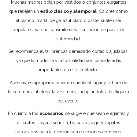
Muchas madres optan por vestidos o conjuntos elegantes
que reflejen un
estilo clásico y atemporal
. Colores como
el blanco, marfil, beige, azul claro o pastel suelen ser
populares, ya que transmiten una sensación de pureza y
solemnidad.
Se recomienda evitar prendas demasiado cortas o ajustadas,
ya que la modestia y la formalidad son consideradas
importantes en este contexto.
Además, es apropiado tener en cuenta el lugar y la hora de
la ceremonia al elegir la vestimenta, adaptándola a la etiqueta
del evento.
En cuanto a los
accesorios
, se sugiere que sean elegantes y
discretos. Joyería sencilla, bolsos a juego y zapatos
apropiados para la ocasión son elecciones comunes.