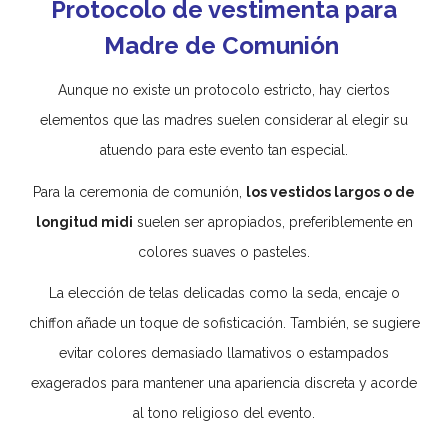
Protocolo de vestimenta para
Madre de Comunión
Aunque no existe un protocolo estricto, hay ciertos
elementos que las madres suelen considerar al elegir su
atuendo para este evento tan especial.
Para la ceremonia de comunión,
los vestidos largos o de
longitud midi
suelen ser apropiados, preferiblemente en
colores suaves o pasteles.
La elección de telas delicadas como la seda, encaje o
chiffon añade un toque de sofisticación. También, se sugiere
evitar colores demasiado llamativos o estampados
exagerados para mantener una apariencia discreta y acorde
al tono religioso del evento.