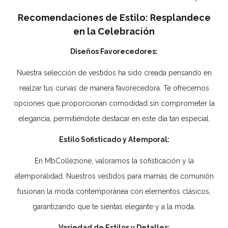
Recomendaciones de Estilo: Resplandece
en la Celebración
Diseños Favorecedores:
Nuestra selección de vestidos ha sido creada pensando en
realzar tus curvas de manera favorecedora. Te ofrecemos
opciones que proporcionan comodidad sin comprometer la
elegancia, permitiéndote destacar en este día tan especial.
Estilo Sofisticado y Atemporal:
En MbCollezione, valoramos la sofisticación y la
atemporalidad. Nuestros vestidos para mamás de comunión
fusionan la moda contemporánea con elementos clásicos,
garantizando que te sientas elegante y a la moda.
Variedad de Estilos y Detalles: