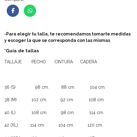
-Para elegir tu talla, te recomendamos tomarte medidas
y escoger la que se corresponda con las mismas
*Guía de tallas
TALLAJE PECHO CINTURA CADERA
36 (S) 98 cm. 88 cm. 104 cm.
38 (M) 102 cm. 92 cm. 108 cm.
40 (L) 108 cm. 98 cm. 114 cm.
42 (XL) 114 cm. 104 cm. 120 cm.