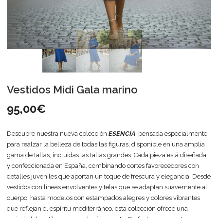
Vestidos Midi Gala marino
95,00
€
Descubre nuestra nueva colección
ESENCIA
, pensada especialmente
para realzar la belleza de todas las figuras, disponible en una amplia
gama de tallas, incluidas las tallas grandes. Cada pieza está diseñada
y confeccionada en España, combinando cortes favorecedores con
detalles juveniles que aportan un toque de frescura y elegancia. Desde
vestidos con líneas envolventes y telas que se adaptan suavemente al
cuerpo, hasta modelos con estampados alegres y colores vibrantes
que reflejan el espíritu mediterráneo, esta colección ofrece una