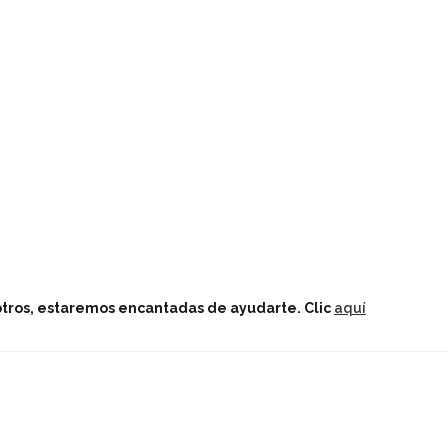
sotros, estaremos encantadas de ayudarte.
Clic
aquí