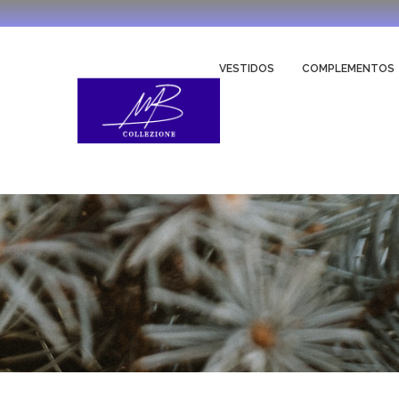
VESTIDOS
COMPLEMENTOS