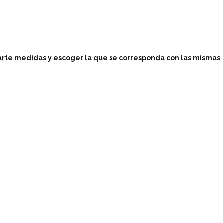
arte medidas y escoger la que se corresponda con las mismas