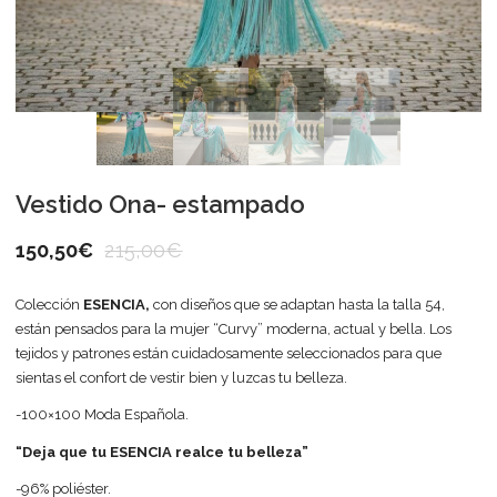
Vestido Ona- estampado
150,50
€
215,00
€
Colección
ESENCIA,
con diseños que se adaptan hasta la talla 54,
están pensados para la mujer “Curvy” moderna, actual y bella. Los
tejidos y patrones están cuidadosamente seleccionados para que
sientas el confort de vestir bien y luzcas tu belleza.
-100×100 Moda Española.
“Deja que tu ESENCIA realce tu belleza”
-96% poliéster.