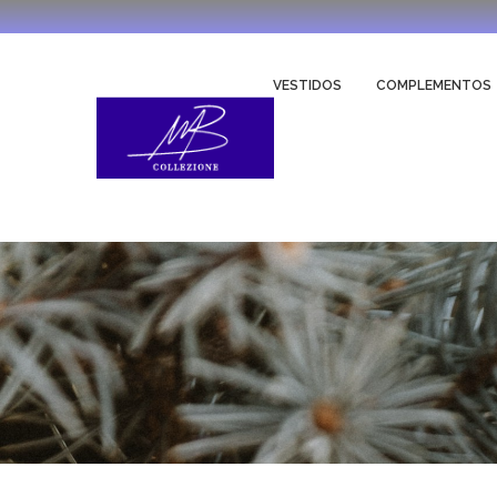
VESTIDOS
COMPLEMENTOS