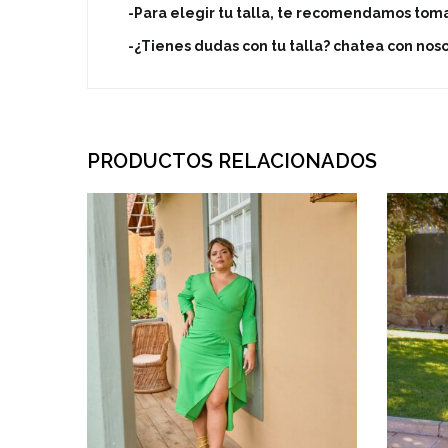
-Para elegir tu talla, te recomendamos tom
-¿Tienes dudas con tu talla? chatea con no
PRODUCTOS RELACIONADOS