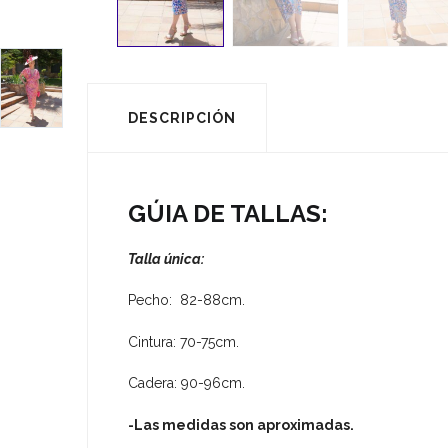
DESCRIPCIÓN
GÚIA DE TALLAS:
Talla única:
Pecho: 82-88cm.
Cintura: 70-75cm.
Cadera: 90-96cm.
-Las medidas son aproximadas.