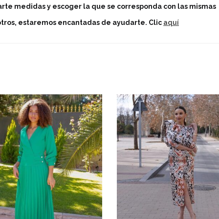
arte medidas y escoger la que se corresponda con las mismas
sotros, estaremos encantadas de ayudarte.
Clic
aquí