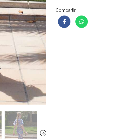
Compartir