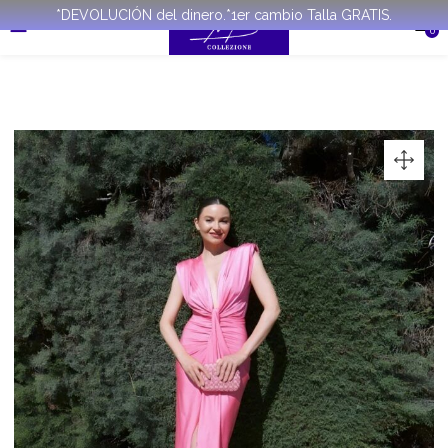
*DEVOLUCIÓN del dinero.*1er cambio Talla GRATIS.
0