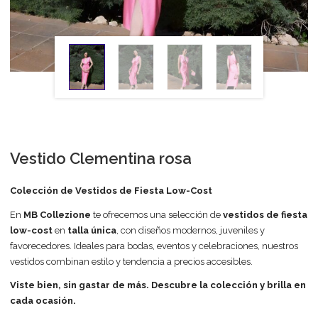
Vestido Clementina rosa
Colección de Vestidos de Fiesta Low-Cost
En
MB Collezione
te ofrecemos una selección de
vestidos de fiesta
low-cost
en
talla única
, con diseños modernos, juveniles y
favorecedores. Ideales para bodas, eventos y celebraciones, nuestros
vestidos combinan estilo y tendencia a precios accesibles.
Viste bien, sin gastar de más. Descubre la colección y brilla en
cada ocasión.