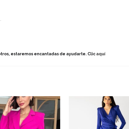
.
otros, estaremos encantadas de ayudarte. Clic
aquí