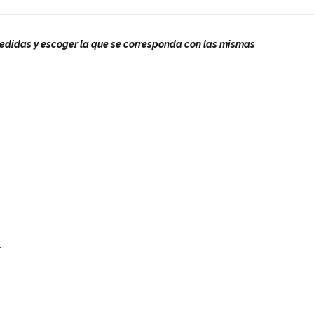
medidas y escoger la que se corresponda con las mismas
.