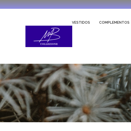
VESTIDOS
COMPLEMENTOS