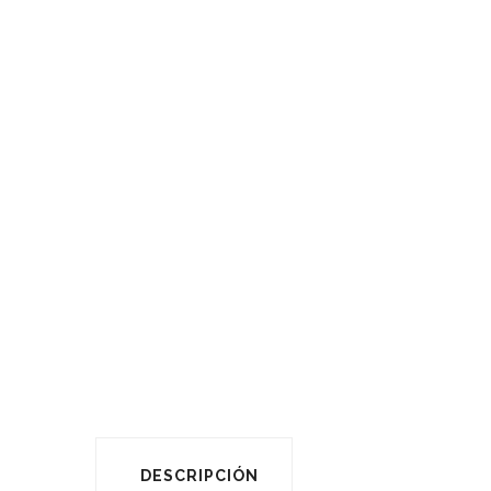
DESCRIPCIÓN