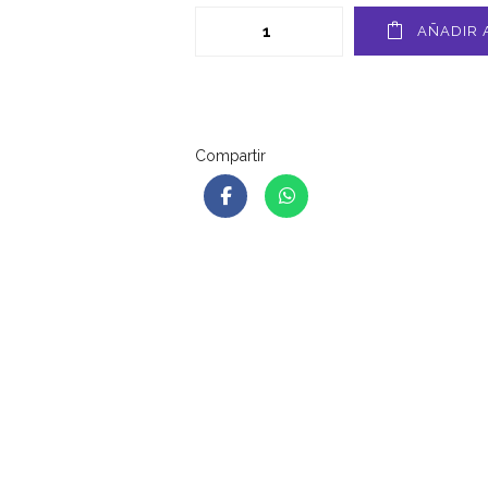
AÑADIR 
Compartir