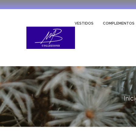
VESTIDOS
COMPLEMENTOS
Inic