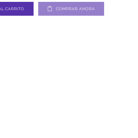
AL CARRITO
COMPRAR AHORA