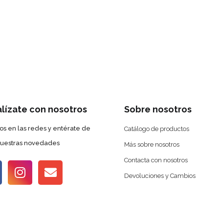
alízate con nosotros
Sobre nosotros
os en las redes y entérate de
Catálogo de productos
nuestras novedades
Más sobre nosotros
Contacta con nosotros
Devoluciones y Cambios