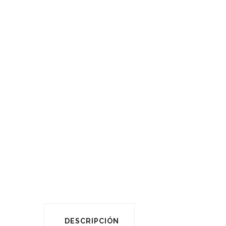
DESCRIPCIÓN