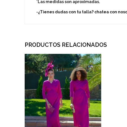
*
Las medidas son aproximadas.
-¿Tienes dudas con tu talla? chatea con nos
PRODUCTOS RELACIONADOS
TA