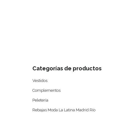
0
Categorías de productos
Vestidos
Complementos
Peletería
Rebajas Moda La Latina Madrid Río