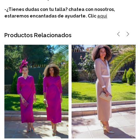
-¿Tienes dudas con tu talla? chatea con nosotros,
estaremos encantadas de ayudarte.
Clic
aquí
Productos Relacionados