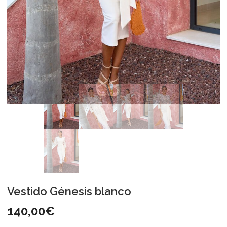
Vestido Génesis blanco
140,00
€