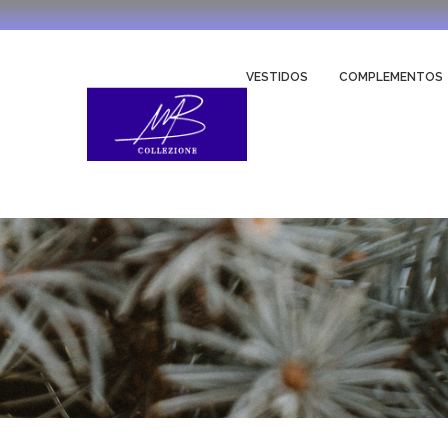
VESTIDOS
COMPLEMENTOS