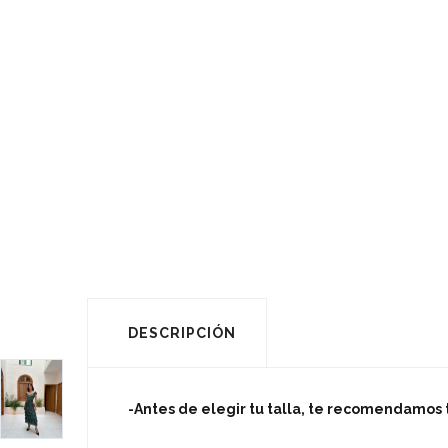
DESCRIPCIÓN
-Antes de elegir tu talla, te recomendamos