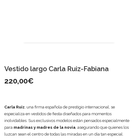
Vestido largo Carla Ruiz-Fabiana
220,00
€
Carla Ruiz
, una firma española de prestigio internacional, se
especializa en vestidos de fiesta diseñados para momentos
inolvidables. Sus exclusivos modelos están pensados especialmente
para
madrinas y madres de la novia
, asegurando que quienes los
luzcan sean el centro de todas las miradas en un día tan especial.