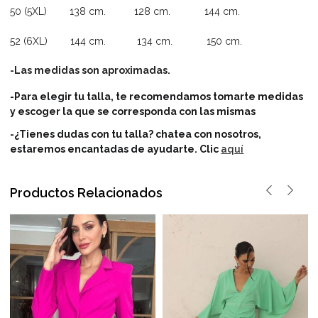
50 (5XL) 138 cm. 128 cm. 144 cm.
52 (6XL) 144 cm. 134 cm. 150 cm.
-Las medidas son aproximadas.
-Para elegir tu talla, te recomendamos tomarte medidas
y escoger la que se corresponda con las mismas
-¿Tienes dudas con tu talla? chatea con nosotros,
estaremos encantadas de ayudarte.
Clic
aquí
Productos Relacionados