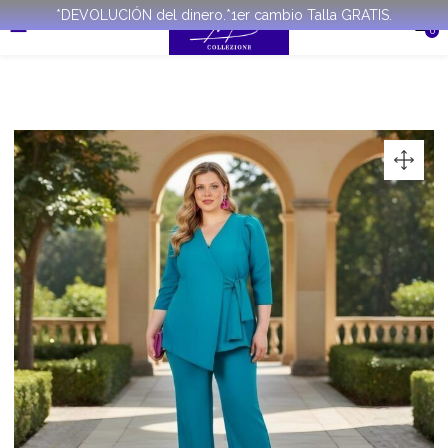
*DEVOLUCIÓN del dinero.*1er cambio Talla GRATIS.
0