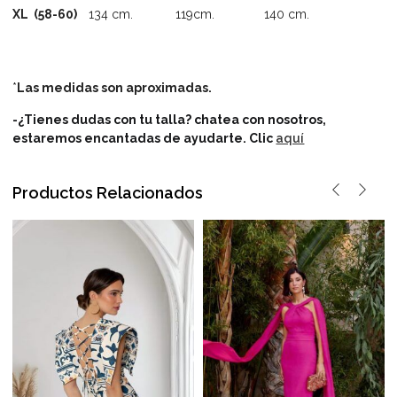
XL (58-60)
134 cm. 119cm. 140 cm.
*
Las medidas son aproximadas.
-¿Tienes dudas con tu talla? chatea con nosotros,
estaremos encantadas de ayudarte.
Clic
aquí
Productos Relacionados