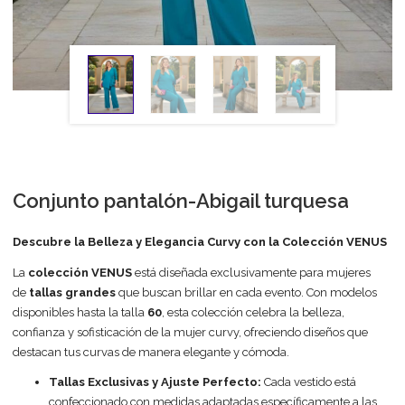
Conjunto pantalón-Abigail turquesa
Descubre la Belleza y Elegancia Curvy con la Colección VENUS
La
colección VENUS
está diseñada exclusivamente para mujeres
de
tallas grandes
que buscan brillar en cada evento. Con modelos
disponibles hasta la talla
60
, esta colección celebra la belleza,
confianza y sofisticación de la mujer curvy, ofreciendo diseños que
destacan tus curvas de manera elegante y cómoda.
Tallas Exclusivas y Ajuste Perfecto:
Cada vestido está
confeccionado con medidas adaptadas específicamente a las