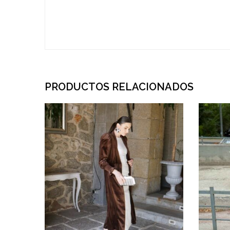
PRODUCTOS RELACIONADOS