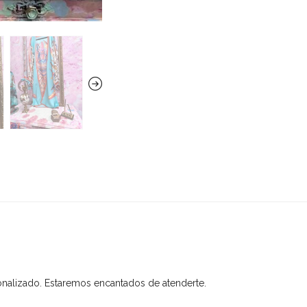
onalizado. Estaremos encantados de atenderte.