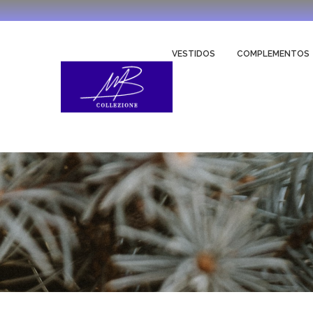
VESTIDOS
COMPLEMENTOS