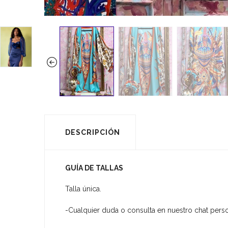
DESCRIPCIÓN
GUÍA DE TALLAS
Talla única.
-Cualquier duda o consulta en nuestro chat pers