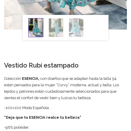
Vestido Rubí estampado
Colección
ESENCIA,
con diseños que se adaptan hasta la talla 54,
están pensados para la mujer “Curvy” moderna, actual y bella. Los
tejidos y patrones están cuidadosamente seleccionados para que
sientas el confort de vestir bien y luzcas tu belleza.
-100×100 Moda Española.
“Deja que tu ESENCIA realce tu belleza”
-96% poliéster.