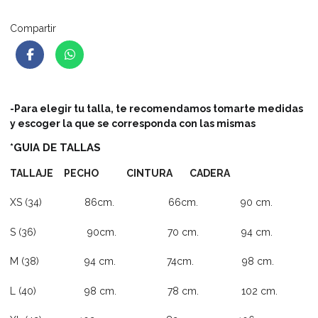
Compartir
-Para elegir tu talla, te recomendamos tomarte medidas
y escoger la que se corresponda con las mismas
*GUIA DE TALLAS
TALLAJE PECHO CINTURA CADERA
XS (34) 86cm. 66cm. 90 cm.
S (36) 90cm. 70 cm. 94 cm.
M (38) 94 cm. 74cm. 98 cm.
L (40) 98 cm. 78 cm. 102 cm.