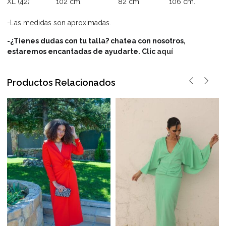
XL (42) 102 cm. 82 cm. 106 cm.
-Las medidas son aproximadas.
-¿Tienes dudas con tu talla? chatea con nosotros,
estaremos encantadas de ayudarte. Clic
aquí
Productos Relacionados