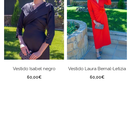
Vestido Isabel negro
Vestido Laura Bernal-Letizia
60,00
€
60,00
€