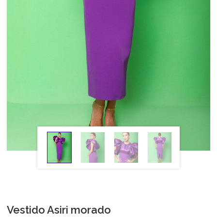
Vestido Asiri morado