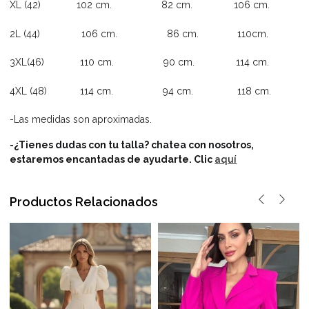
XL (42) 102 cm. 82 cm. 106 cm.
2L (44) 106 cm. 86 cm. 110cm.
3XL(46) 110 cm. 90 cm. 114 cm.
4XL (48) 114 cm. 94 cm. 118 cm.
-Las medidas son aproximadas.
-¿Tienes dudas con tu talla? chatea con nosotros,
estaremos encantadas de ayudarte.
Clic
aquí
Productos Relacionados