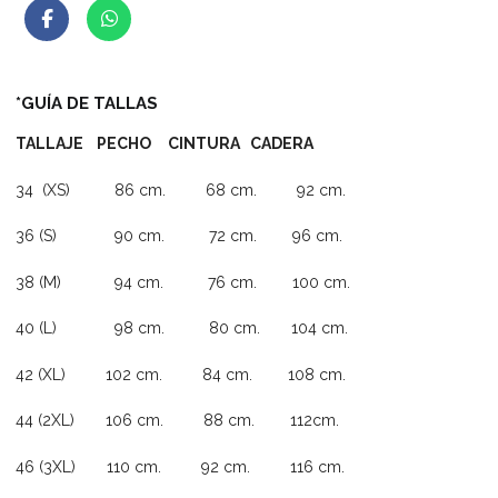
*GUÍA DE TALLAS
TALLAJE PECHO CINTURA CADERA
34 (XS) 86 cm. 68 cm. 92 cm.
36 (S) 90 cm. 72 cm. 96 cm.
38 (M) 94 cm. 76 cm. 100 cm.
40 (L) 98 cm. 80 cm. 104 cm.
42 (XL) 102 cm. 84 cm. 108 cm.
44 (2XL) 106 cm. 88 cm. 112cm.
46 (3XL) 110 cm. 92 cm. 116 cm.