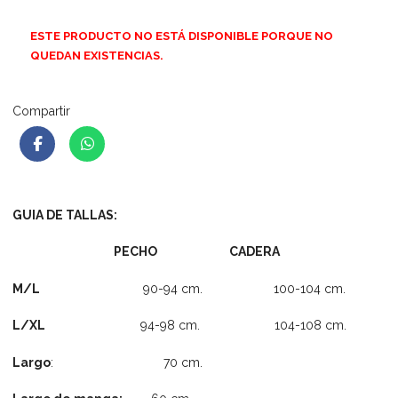
ESTE PRODUCTO NO ESTÁ DISPONIBLE PORQUE NO
QUEDAN EXISTENCIAS.
Compartir
GUIA DE TALLAS:
PECHO CADERA
M/L
90-94 cm. 100-104 cm.
L/XL
94-98 cm. 104-108 cm.
Largo
: 70 cm.