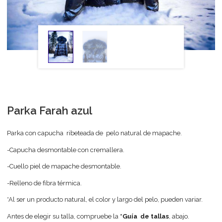
Parka Farah azul
Parka con capucha ribeteada de pelo natural de mapache.
-Capucha desmontable con cremallera.
-Cuello piel de mapache desmontable.
-Relleno de fibra térmica.
*Al ser un producto natural, el color y largo del pelo, pueden variar.
Antes de elegir su talla, compruebe la
*Guía de tallas
, abajo.