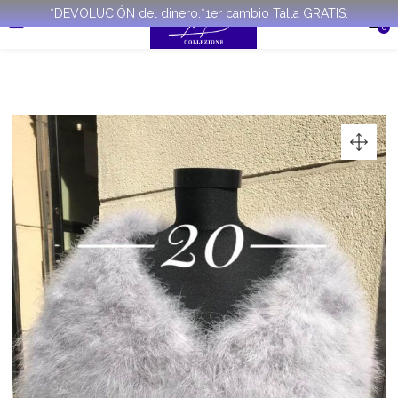
*DEVOLUCIÓN del dinero.*1er cambio Talla GRATIS.
0