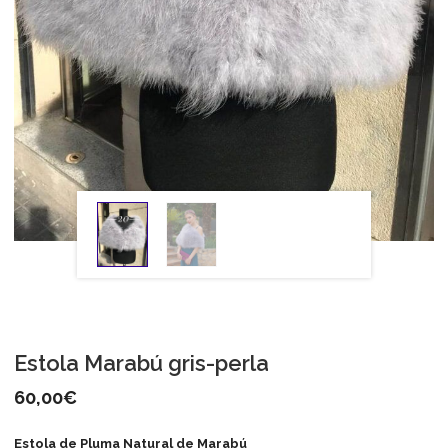
Estola Marabú gris-perla
60,00
€
Estola de Pluma Natural de Marabú