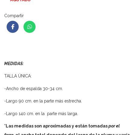
Compartir
MEDIDAS:
TALLA ÚNICA:
-Ancho de espalda 30-34 cm.
-Largo 90 cm. en la parte más estrecha.
-Largo 140 cm. en la parte más larga.
*Las medidas son aproximadas y están tomadas
por el