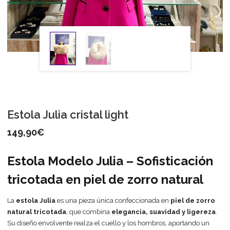
Estola Julia cristal light
149,90
€
Estola Modelo Julia – Sofisticación
tricotada en piel de zorro natural
La
estola Julia
es una pieza única confeccionada en
piel de zorro
natural tricotada
, que combina
elegancia, suavidad y ligereza
.
Su diseño envolvente realza el cuello y los hombros, aportando un