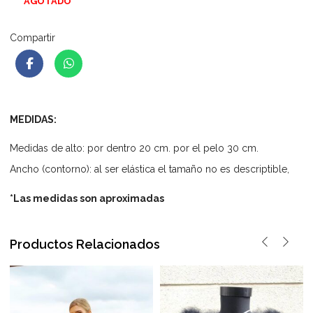
AGOTADO
Compartir
MEDIDAS:
Medidas de alto: por dentro 20 cm. por el pelo 30 cm.
Ancho (contorno): al ser elástica el tamaño no es descriptible,
*Las medidas son aproximadas
Productos Relacionados