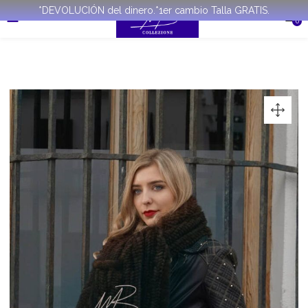
*DEVOLUCIÓN del dinero.*1er cambio Talla GRATIS.
0