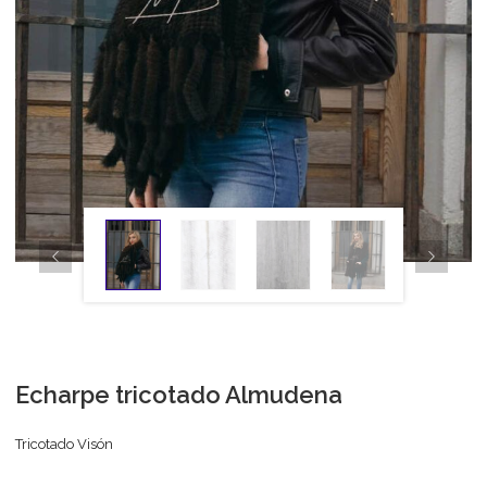
Echarpe tricotado Almudena
Tricotado Visón