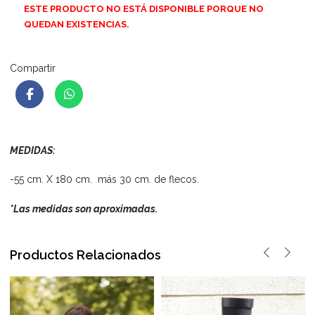
ESTE PRODUCTO NO ESTÁ DISPONIBLE PORQUE NO
QUEDAN EXISTENCIAS.
Compartir
MEDIDAS:
-55 cm. X 180 cm. más 30 cm. de flecos.
*Las medidas son aproximadas.
Productos Relacionados