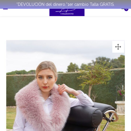
*DEVOLUCIÓN del dinero.*1er cambio Talla GRATIS.
0