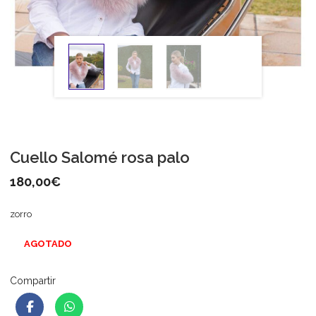
Cuello Salomé rosa palo
180,00
€
zorro
AGOTADO
Compartir