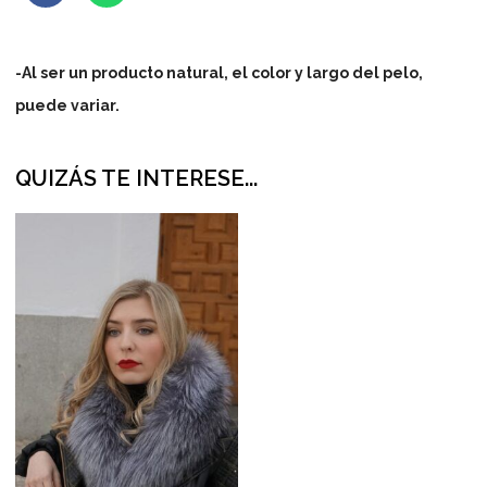
-Al ser un producto natural, el color y largo del pelo,
puede variar.
QUIZÁS TE INTERESE...