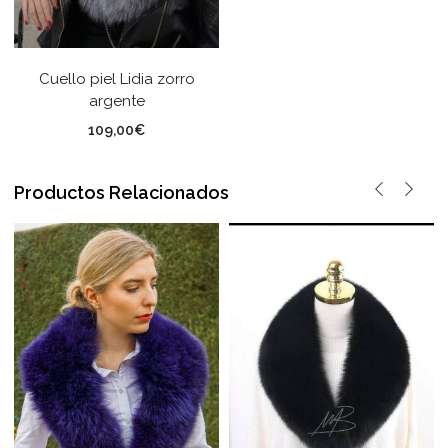
Cuello piel Lidia zorro
argente
109,00
€
Productos Relacionados