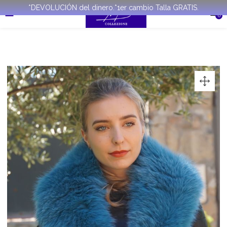
*DEVOLUCIÓN del dinero.*1er cambio Talla GRATIS.
0