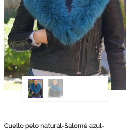
Cuello pelo natural-Salomé azul-