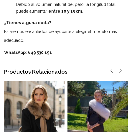
Debido al volumen natural del pelo, la longitud total
puede aumentar
entre 10 y 15 cm
.
¿Tienes alguna duda?
Estaremos encantados de ayudarte a elegir el modelo más
adecuado.
WhatsApp:
649 530 191
Productos Relacionados