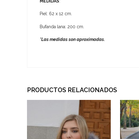
MEDIDAS
:
Piel: 62 x 12 cm.
Bufanda lana: 200 cm.
*Las medidas son aproximadas.
PRODUCTOS RELACIONADOS