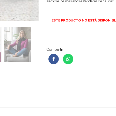
siempre los más altos estándares de calidad.
ESTE PRODUCTO NO ESTÁ DISPONIBL
Compartir