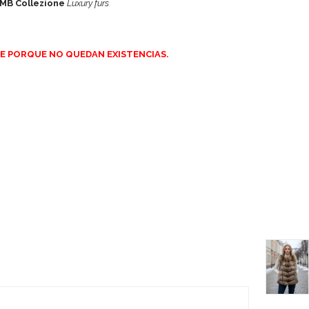
MB Collezione
Luxury furs
E PORQUE NO QUEDAN EXISTENCIAS.