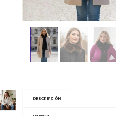
DESCRIPCIÓN