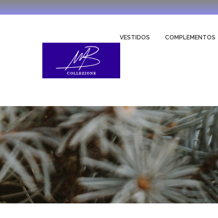
VESTIDOS
COMPLEMENTOS