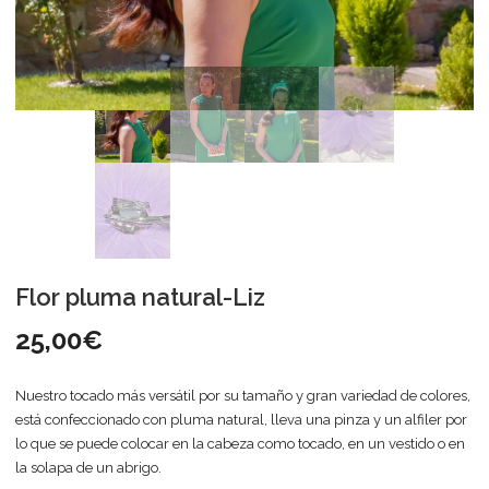
Flor pluma natural-Liz
25,00
€
Nuestro tocado más versátil por su tamaño y gran variedad de colores,
está confeccionado con pluma natural, lleva una pinza y un alfiler por
lo que se puede colocar en la cabeza como tocado, en un vestido o en
la solapa de un abrigo.