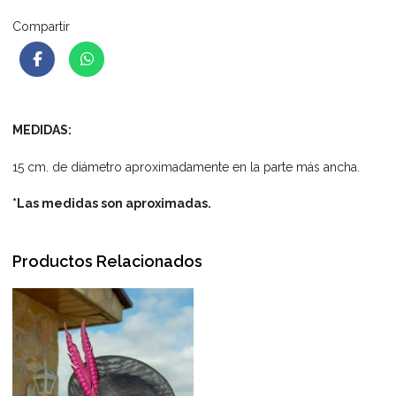
Compartir
MEDIDAS:
15 cm. de diámetro aproximadamente en la parte más ancha.
*Las medidas son aproximadas.
Productos Relacionados