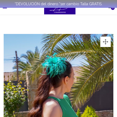
*DEVOLUCIÓN del dinero.*1er cambio Talla GRATIS.
0