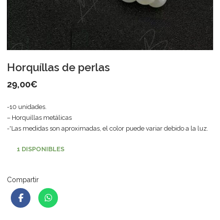
Horquíllas de perlas
29,00
€
-10 unidades.
– Horquillas metálicas
-*Las medidas son aproximadas, el color puede variar debido a la luz.
1 DISPONIBLES
Compartir